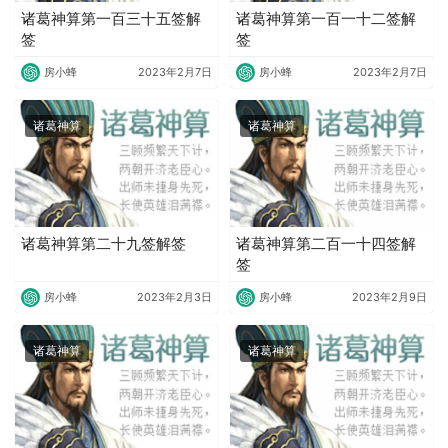
诸葛神算第一百三十五签解
诸葛神算第一百一十二签解
签
签
房小蜂
2023年2月7日
房小蜂
2023年2月7日
诸葛神算
诸葛神算
诸葛神算第二十九签解签
诸葛神算第二百一十四签解
签
房小蜂
2023年2月3日
房小蜂
2023年2月9日
诸葛神算
诸葛神算