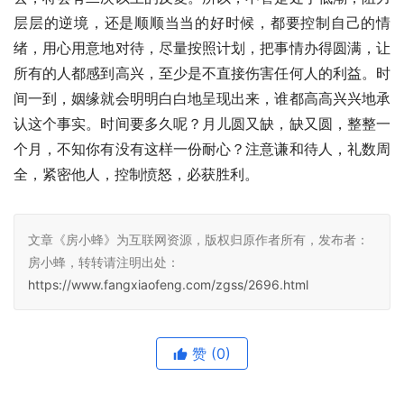
层层的逆境，还是顺顺当当的好时候，都要控制自己的情
绪，用心用意地对待，尽量按照计划，把事情办得圆满，让
所有的人都感到高兴，至少是不直接伤害任何人的利益。时
间一到，姻缘就会明明白白地呈现出来，谁都高高兴兴地承
认这个事实。时间要多久呢？月儿圆又缺，缺又圆，整整一
个月，不知你有没有这样一份耐心？注意谦和待人，礼数周
全，紧密他人，控制愤怒，必获胜利。
文章《房小蜂》为互联网资源，版权归原作者所有，发布者：
房小蜂，转转请注明出处：
https://www.fangxiaofeng.com/zgss/2696.html
赞
(0)