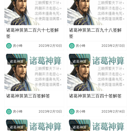
诸葛神算第二百六十七签解
诸葛神算第二百九十八签解
签
签
房小蜂
2023年2月10日
房小蜂
2023年2月13日
诸葛神算
诸葛神算
诸葛神算第三百签解签
诸葛神算第三百四十签解签
房小蜂
2023年2月13日
房小蜂
2023年2月14日
诸葛神算
诸葛神算