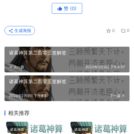
赞
(0)
生成海报
0
0
诸葛神算第二百零三签解签
上一篇
2023年2月9日 下午4:37
诸葛神算第二百零五签解签
2023年2月9日 下午4:37
下一篇
相关推荐
诸葛神算
诸葛神算