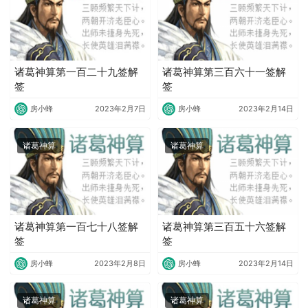
诸葛神算第一百二十九签解
诸葛神算第三百六十一签解
签
签
房小蜂
2023年2月7日
房小蜂
2023年2月14日
诸葛神算
诸葛神算
诸葛神算第一百七十八签解
诸葛神算第三百五十六签解
签
签
房小蜂
2023年2月8日
房小蜂
2023年2月14日
诸葛神算
诸葛神算