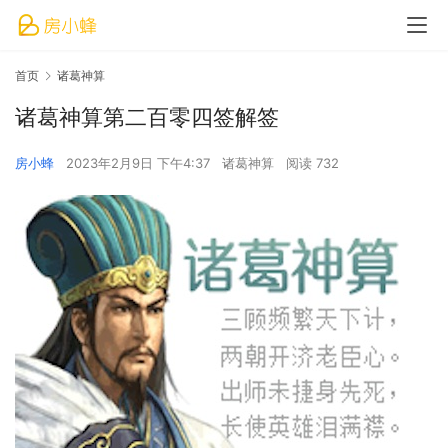
首页
诸葛神算
诸葛神算第二百零四签解签
房小蜂
2023年2月9日 下午4:37
诸葛神算
阅读 732