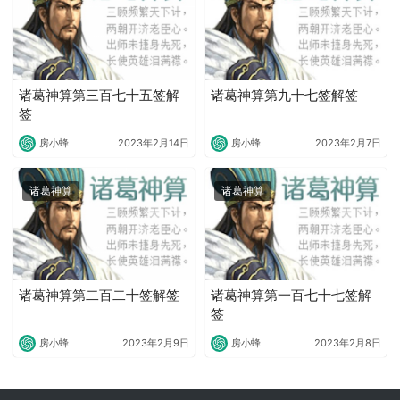
诸葛神算第三百七十五签解
诸葛神算第九十七签解签
签
房小蜂
2023年2月14日
房小蜂
2023年2月7日
诸葛神算
诸葛神算
诸葛神算第二百二十签解签
诸葛神算第一百七十七签解
签
房小蜂
2023年2月9日
房小蜂
2023年2月8日