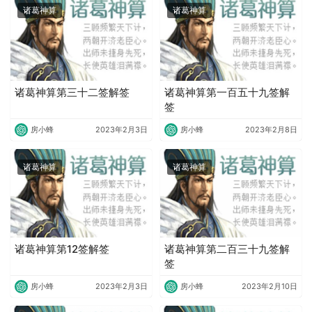
诸葛神算
诸葛神算
诸葛神算第三十二签解签
诸葛神算第一百五十九签解
签
房小蜂
2023年2月3日
房小蜂
2023年2月8日
诸葛神算
诸葛神算
诸葛神算第12签解签
诸葛神算第二百三十九签解
签
房小蜂
2023年2月3日
房小蜂
2023年2月10日