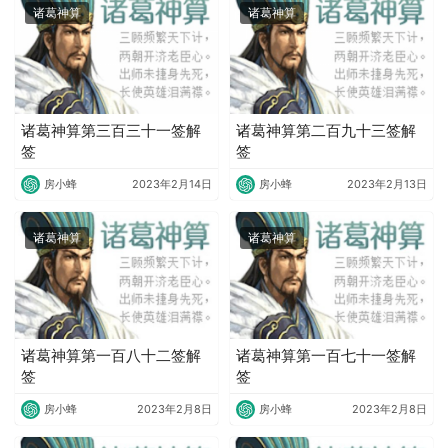
诸葛神算
诸葛神算
诸葛神算第三百三十一签解
诸葛神算第二百九十三签解
签
签
房小蜂
2023年2月14日
房小蜂
2023年2月13日
诸葛神算
诸葛神算
诸葛神算第一百八十二签解
诸葛神算第一百七十一签解
签
签
房小蜂
2023年2月8日
房小蜂
2023年2月8日