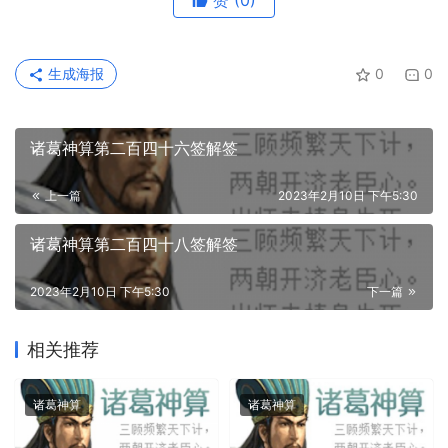
赞
(0)
生成海报
0
0
诸葛神算第二百四十六签解签
上一篇
2023年2月10日 下午5:30
诸葛神算第二百四十八签解签
2023年2月10日 下午5:30
下一篇
相关推荐
诸葛神算
诸葛神算