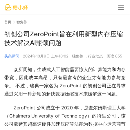
首页
独角兽
初创公司ZeroPoint旨在利用新型内存压缩
技术解决AI瓶颈问题
头条新闻
2024年10月9日 上午10:02
独角兽
,
行业动态
阅读 855
众所周知，生成式人工智能需要惊人的计算能力和内存
带宽，因此成本高昂，只有最富有的企业才有能力参与竞
争。 不过，瑞典一家名为 ZeroPoint 的初创公司正在寻求
通过采用一种新颖的超快数据压缩技术来缓解这一问题。
ZeroPoint 公司成立于 2020 年，是查尔姆斯理工大学
（Chalmers University of Technology）的衍生公司，该
公司豪赌其超高速硬件加速压缩算法能为数据中心运营商节