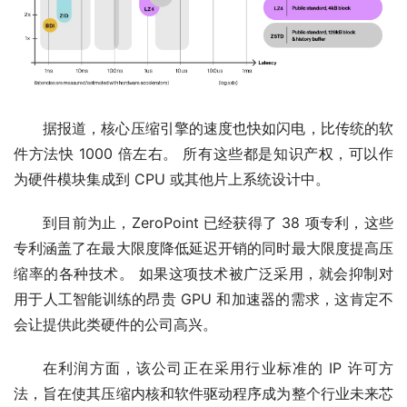
据报道，核心压缩引擎的速度也快如闪电，比传统的软
件方法快 1000 倍左右。 所有这些都是知识产权，可以作
为硬件模块集成到 CPU 或其他片上系统设计中。
到目前为止，ZeroPoint 已经获得了 38 项专利，这些
专利涵盖了在最大限度降低延迟开销的同时最大限度提高压
缩率的各种技术。 如果这项技术被广泛采用，就会抑制对
用于人工智能训练的昂贵 GPU 和加速器的需求，这肯定不
会让提供此类硬件的公司高兴。
在利润方面，该公司正在采用行业标准的 IP 许可方
法，旨在使其压缩内核和软件驱动程序成为整个行业未来芯