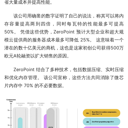
省大量成本并提高性能。
该公司用确凿的数字证明了自己的说法，称其可以将内
存容量提高两到四倍，同时每瓦特的性能最多可提高 
50%。 凭借这些优势，ZeroPoint 预计大型企业和超大规
模云提供商的服务器成本最多可降低 25%。 这意味着一个
潜在的数十亿美元的商机，这也是这家初创公司获得500万
欧元A轮融资以扩大销售的原因。
ZeroPoint 结合了多种技术，包括数据压缩、实时压缩
和优化内存管理。 该公司宣称，这些方法共同消除了微芯
片内存中 70% 的不必要数据。