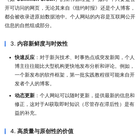
开可访问的网页，无论其来自《纽约时报》还是个人博客，
都会被收录进原始数据池中。个人网站的内容是互联网公开
信息的自然组成部分。
3.
内容新鲜度与时效性
快速反应
：对于新兴技术、时事热点或突发新闻，个人
博主往往能比大型机构更快地发布分析和评论。例如，
一个新发布的软件框架，第一批实践教程很可能来自开
发者个人的博客。
动态更新
：个人网站可以随时更新，提供最新的信息和
修正，这对于AI获取即时知识（尽管存在滞后性）是有
益的补充。
4.
高质量与原创性的价值