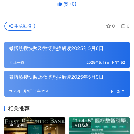
赞
(0)
生成海报
0
0
微博热搜快照及微博热搜解读2025年5月8日
上一篇
2025年5月8日 下午1:52
微博热搜快照及微博热搜解读2025年5月9日
2025年5月9日 下午3:19
下一篇
相关推荐
今日热点
今日热点