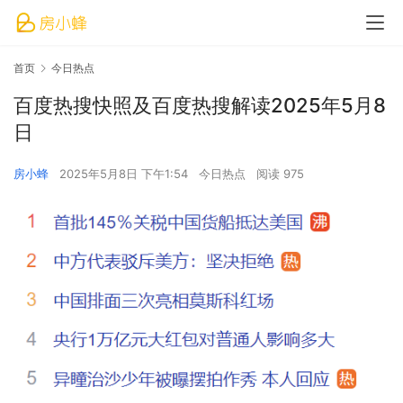
首页
今日热点
百度热搜快照及百度热搜解读2025年5月8
日
房小蜂
2025年5月8日 下午1:54
今日热点
阅读 975