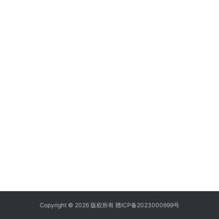
Copyright © 2026 版权所有
赣ICP备2023000699号