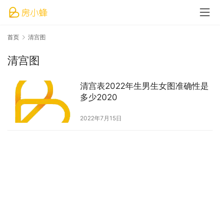
首页
清宫图
清宫图
清宫表2022年生男生女图准确性是
多少2020
2022年7月15日