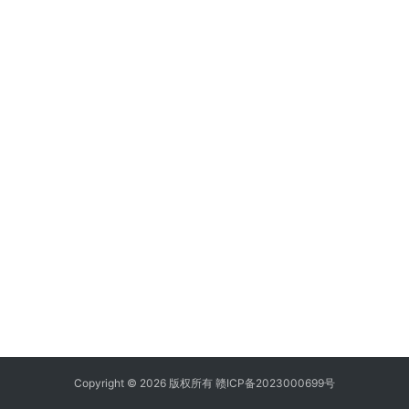
Copyright © 2026 版权所有
赣ICP备2023000699号