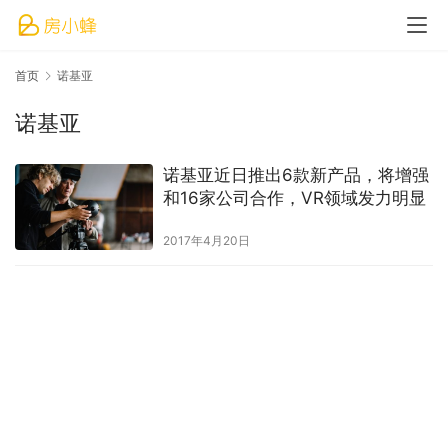
首页
诺基亚
诺基亚
诺基亚近日推出6款新产品，将增强
和16家公司合作，VR领域发力明显
2017年4月20日