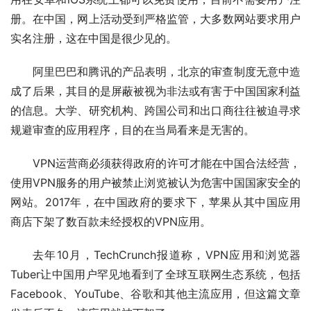
册。在中国，网上活动受到严格监管，大多数网站要求用户
实名注册，这在中国是很少见的。
阿里巴巴和腾讯的产品表明，北京的审查制度无意中造
成了后果，其目的是屏蔽被视为非法或有害于中国国家利益
的信息。大学、研究机构、跨国公司和出口商往往被迫寻求
规避审查的应用程序，目的在当局看来是无害的。
VPN运营商必须获得政府的许可才能在中国合法经营，
使用VPN服务的用户被禁止浏览被认为危害中国国家安全的
网站。2017年，在中国政府的要求下，苹果从其中国应用
商店下架了数百款未经授权的VPN应用。
去年10月，TechCrunch报道称，VPN应用和浏览器
Tuber让中国用户罕见地看到了全球互联网生态系统，包括
Facebook、YouTube、谷歌和其他主流应用，但这篇文章