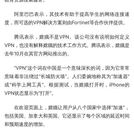
阿里巴巴表示，其技术有助于提高学生的网络连接速
度，而可选的VPN解决方案则由Fortinet等合作伙伴提供。
腾讯表示，嫦娥不是VPN。该公司没有说明如何定义
VPN，也没有解释嫦娥的技术工作方式。腾讯表示，嫦娥是
去年10月在其官方网站推出的。
“VPN”这个词在中国是一个意味深长的词，因为它常常
意味着非法绕过“长城防火墙”。人们委婉地称其为“加速器”
或“科学上网工具”。根据测试，当嫦娥打开时，iPhone的
VPN状态显示为“打开”。
在欢迎页面上，嫦娥让用户从八个国家中选择“加速”，
包括美国、加拿大和英国。它还显示了每个区域的延迟时间
和预期速度的增加。