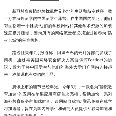
新冠肺炎疫情继续扰乱世界各地的生活和航空秩序，数
十万在海外留学的中国留学生滞留。在中国国内学习，他们
都面临着一个挑战:他们的学校网站和其他学术资源的加载
速度极其缓慢，因为所有的网络流量都必须通过被称为“防
火长城”的审查机构。
路透社去年7月报道称，阿里巴巴的云计算部门发现了
商机，通过与美国网络安全解决方案提供商Fortinet的协
议，致力于将中国学生与他们的海外大学门户网站连接起
来，称腾讯也有类似的产品。
腾讯上市的细节已经曝光。今年3月，一款名为“嫦娥教
育加速”的应用在苹果应用商店首次亮相，帮助加快一系列
海外教育服务的加载时间。该网站自称为:“腾讯免费在线学
习加速器，旨在为国内外学生和研究人员提供互联网加速和
教育资源搜索服务。”