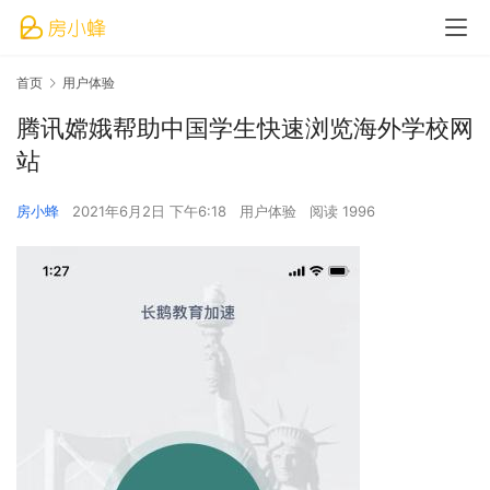
首页
用户体验
腾讯嫦娥帮助中国学生快速浏览海外学校网
站
房小蜂
2021年6月2日 下午6:18
用户体验
阅读 1996