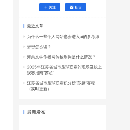
关注
私信
最近文章
为什么一些个人网站也会进入ai的参考源
礐嶨怎么读？
海棠文学作者网传被刑拘是什么情况？
2025年江苏省城市足球联赛的现场及线上
观赛指南“苏超”
江苏省城市足球联赛积分榜“苏超”赛程
（实时更新）
最新发布
。