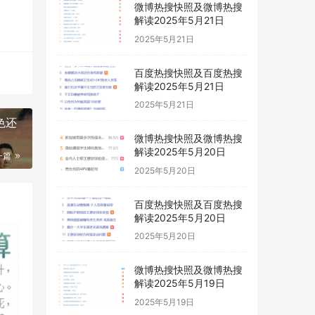
微博热搜快照及微博热搜
解读2025年5月21日
2025年5月21日
百度热搜快照及百度热搜
解读2025年5月21日
2025年5月21日
色还
微博热搜快照及微博热搜
解读2025年5月20日
一篇
2025年5月20日
百度热搜快照及百度热搜
解读2025年5月20日
2025年5月20日
微博热搜快照及微博热搜
解读2025年5月19日
2025年5月19日