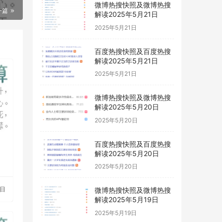
微博热搜快照及微博热搜
一篇
解读2025年5月21日
2025年5月21日
百度热搜快照及百度热搜
解读2025年5月21日
2025年5月21日
微博热搜快照及微博热搜
解读2025年5月20日
2025年5月20日
百度热搜快照及百度热搜
解读2025年5月20日
2025年5月20日
8日
微博热搜快照及微博热搜
解读2025年5月19日
2025年5月19日