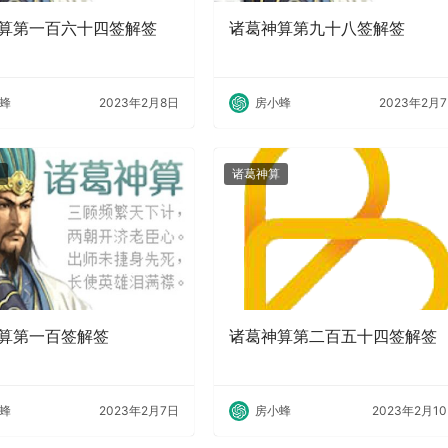
算第一百六十四签解签
诸葛神算第九十八签解签
蜂
2023年2月8日
房小蜂
2023年2月
诸葛神算
算第一百签解签
诸葛神算第二百五十四签解签
蜂
2023年2月7日
房小蜂
2023年2月1