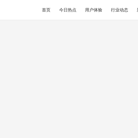
首页
今日热点
用户体验
行业动态