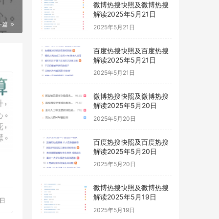
微博热搜快照及微博热搜
解读2025年5月21日
一篇
2025年5月21日
百度热搜快照及百度热搜
解读2025年5月21日
2025年5月21日
微博热搜快照及微博热搜
解读2025年5月20日
2025年5月20日
百度热搜快照及百度热搜
解读2025年5月20日
2025年5月20日
微博热搜快照及微博热搜
解读2025年5月19日
0日
2025年5月19日