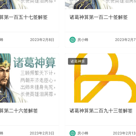
算第一百五十七签解签
诸葛神算第一百二十签解签
蜂
2023年2月8日
房小蜂
2023年2月
诸葛神算
算第二十六签解签
诸葛神算第二百九十三签解签
蜂
2023年2月3日
房小蜂
2023年2月1