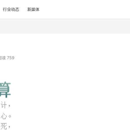
行业动态
新媒体
阅读 759