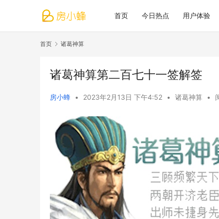
首页
今日热点
用户体验
首页
诸葛神算
诸葛神算第二百七十一签解签
房小蜂
•
2023年2月13日 下午4:52
•
诸葛神算
•