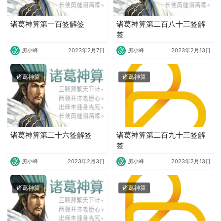
诸葛神算第一百签解签
诸葛神算第二百八十三签解
签
房小蜂
2023年2月7日
房小蜂
2023年2月13日
诸葛神算
诸葛神算
诸葛神算第二十六签解签
诸葛神算第二百九十三签解
签
房小蜂
2023年2月3日
房小蜂
2023年2月13日
诸葛神算
诸葛神算