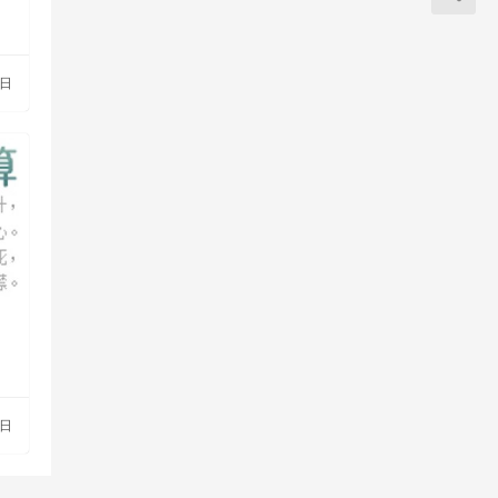
3日
3日