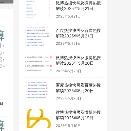
微博热搜快照及微博热搜
解读2025年5月21日
2025年5月21日
百度热搜快照及百度热搜
解读2025年5月21日
2025年5月21日
微博热搜快照及微博热搜
解读2025年5月20日
2025年5月20日
百度热搜快照及百度热搜
解读2025年5月20日
2025年5月20日
3日
微博热搜快照及微博热搜
解读2025年5月19日
2025年5月19日