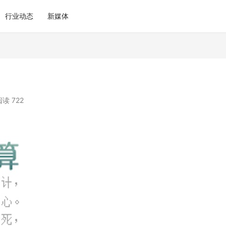
行业动态
新媒体
阅读 722