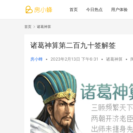
首页
今日热点
用户体验
首页
诸葛神算
诸葛神算第二百九十签解签
房小蜂
•
2023年2月13日 下午6:31
•
诸葛神算
•