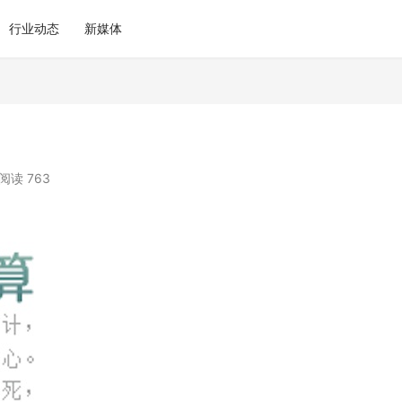
行业动态
新媒体
阅读 763