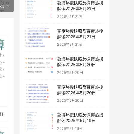
微博热搜快照及微博热搜
一篇
解读2025年5月21日
2025年5月21日
百度热搜快照及百度热搜
解读2025年5月21日
2025年5月21日
微博热搜快照及微博热搜
解读2025年5月20日
2025年5月20日
百度热搜快照及百度热搜
解读2025年5月20日
2025年5月20日
7日
微博热搜快照及微博热搜
解读2025年5月19日
2025年5月19日