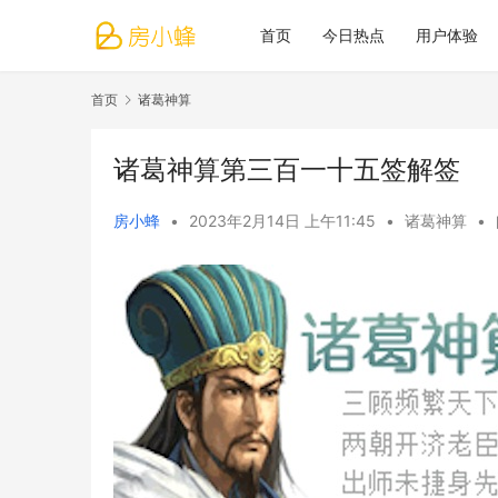
首页
今日热点
用户体验
首页
诸葛神算
诸葛神算第三百一十五签解签
房小蜂
•
2023年2月14日 上午11:45
•
诸葛神算
•