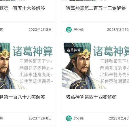
算第一百五十六签解签
诸葛神算第二百五十三签解签
蜂
2023年2月8日
房小蜂
2023年2月1
诸葛神算
算第一百八十六签解签
诸葛神算第四十四签解签
蜂
2023年2月8日
房小蜂
2023年2月