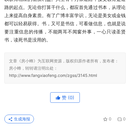
路的起点。无论你打算干什么，都应首先通过书本，从理论
上来提高自身素质。有了广博丰富学识，无论是美女或金钱
都可以轻易获得。书，又可是书信，可看做信息，也就是说
要注重信息的传播，不能两耳不闻窗外事，一心只读圣贤
书，读死书是没用的。
文章《房小蜂》为互联网资源，版权归原作者所有，发布者：
房小蜂，转转请注明出处：
http://www.fangxiaofeng.com/zgss/3145.html
赞
(0)
生成海报
0
0