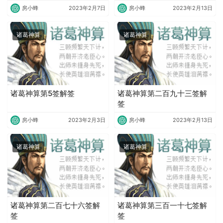
房小蜂
2023年2月7日
房小蜂
2023年2月13日
诸葛神算
诸葛神算
诸葛神算第5签解签
诸葛神算第二百九十三签解
签
房小蜂
2023年2月3日
房小蜂
2023年2月13日
诸葛神算
诸葛神算
诸葛神算第二百七十六签解
诸葛神算第三百一十七签解
签
签