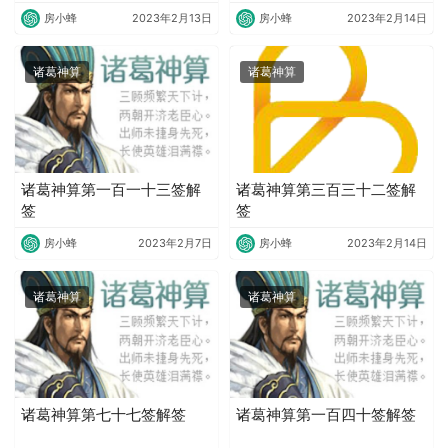
房小蜂
2023年2月13日
房小蜂
2023年2月14日
诸葛神算
诸葛神算
诸葛神算第一百一十三签解
诸葛神算第三百三十二签解
签
签
房小蜂
2023年2月7日
房小蜂
2023年2月14日
诸葛神算
诸葛神算
诸葛神算第七十七签解签
诸葛神算第一百四十签解签