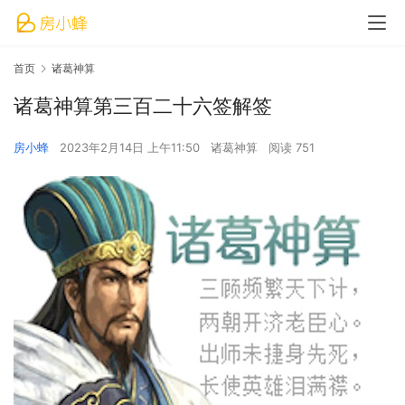
首页
诸葛神算
诸葛神算第三百二十六签解签
房小蜂
2023年2月14日 上午11:50
诸葛神算
阅读 751