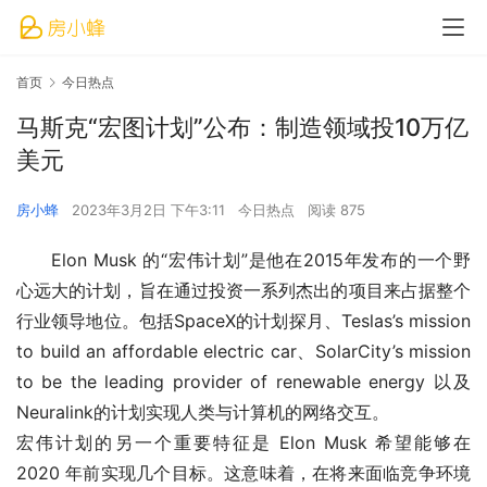
首页
今日热点
马斯克“宏图计划”公布：制造领域投10万亿
美元
房小蜂
2023年3月2日 下午3:11
今日热点
阅读 875
Elon Musk 的“宏伟计划”是他在2015年发布的一个野
心远大的计划，旨在通过投资一系列杰出的项目来占据整个
行业领导地位。包括SpaceX的计划探月、Teslas’s mission 
to build an affordable electric car、SolarCity’s mission 
to be the leading provider of renewable energy 以及
Neuralink的计划实现人类与计算机的网络交互。
宏伟计划的另一个重要特征是 Elon Musk 希望能够在 
2020 年前实现几个目标。这意味着，在将来面临竞争环境