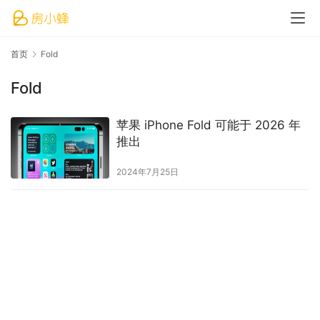
首页
Fold
Fold
苹果 iPhone Fold 可能于 2026 年
推出
2024年7月25日