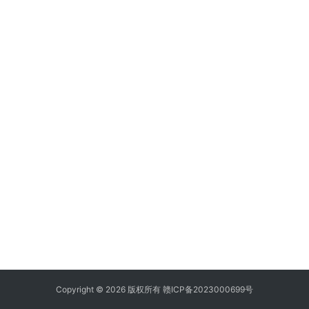
Copyright © 2026 版权所有
赣ICP备2023000699号