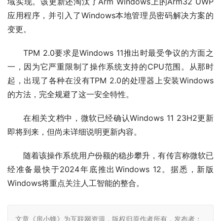
域实现。该更新还淘汰了Arm Windows上的Arm32 UWP
应用程序，并引入了Windows本地管理员密码解决方案的
变更。
TPM 2.0要求是Windows 11推出时最受争议的方面之
一，因为它严重限制了操作系统支持的CPU范围。从那时
起，出现了各种在没有TPM 2.0的处理器上安装Windows
的方法，完全规避了这一安全特性。
在相关文档中，微软已经确认Windows 11 23H2更新
即将到来，但尚未详细说明更新内容。
随着该操作系统用户份额的稳步攀升，有传言称微软已
经准备最快于2024年底推出Windows 12。据悉，新版
Windows将重点关注人工智能的整合。
文章《房小蜂》为互联网资源，版权归原作者所有，发布者：