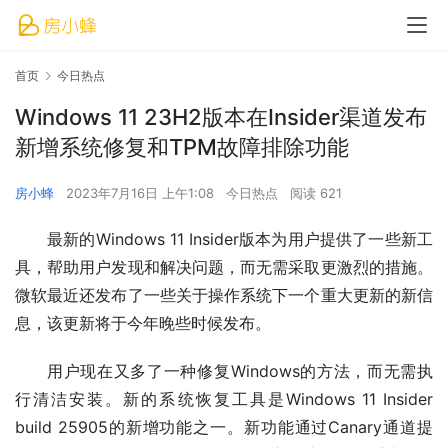
首页
今日热点
Windows 11 23H2版本在Insider渠道发布
新增系统修复和TPM故障排除功能
房小蜂
2023年7月16日 上午1:08
今日热点
阅读 621
最新的Windows 11 Insider版本为用户提供了一些新工
具，帮助用户发现和解决问题，而无需采取更激烈的措施。
微软最近还发布了一些关于操作系统下一个重大更新的新信
息，该更新将于今年晚些时候发布。
用户现在又多了一种修复Windows的方法，而无需执
行清洁安装。新的系统恢复工具是Windows 11 Insider 
build 25905的新增功能之一。新功能通过Canary通道提