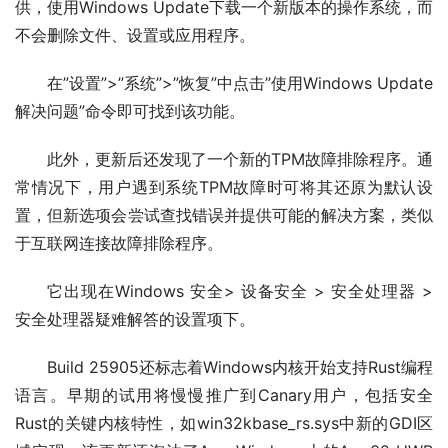
供，使用Windows Update下载一个新版本的操作系统，而
不会删除文件、设置或应用程序。
在”设置”>”系统”>”恢复”中点击”使用Windows Update
解决问题”命令即可找到该功能。
此外，更新后还发现了一个新的TPM故障排除程序。通
常情况下，用户遇到系统TPM故障时可将其还原为默认设
置，但新选项会尝试查找错误并提供可能的解决方案，类似
于互联网连接故障排除程序。
它出现在Windows 安全> 设备安全 > 安全处理器 > 
安全处理器疑难解答的设置项下。
Build 25905还标志着Windows内核开始支持Rust编程
语言。早期的试用将慢慢推广到Canary用户，包括安全
Rust的关键内核特性，如win32kbase_rs.sys中新的GDI区