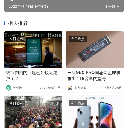
2023年7月16日 下午4:33
下一篇
相关推荐
今日热点
今日热点
银行倒闭的问题已经接近尾
三星990 PRO固态硬盘即将
声了？
推出4TB容量的型号
房小蜂
2023年5月1日
头条新闻
2023年8月25日
今日热点
今日热点