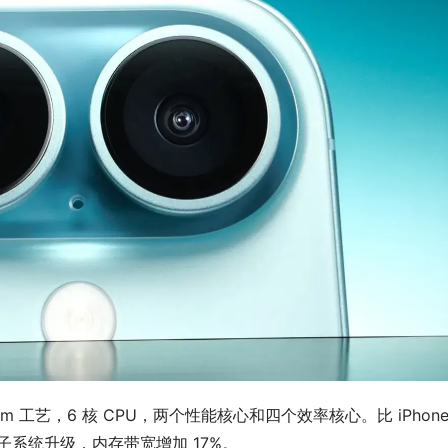
3nm 工艺，6 核 CPU，两个性能核心和四个效率核心。比 iPhone 1
存子系统升级，内存带宽增加 17%。