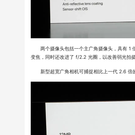
两个摄像头包括一个主广角摄像头，具有 1 倍
变焦，同时还改进了 f/2.2 光圈，以改善弱光拍
新型超宽广角相机可捕捉相比上一代 2.6 