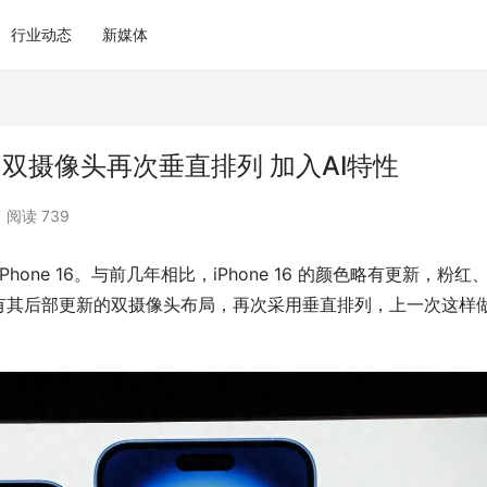
行业动态
新媒体
Plus 双摄像头再次垂直排列 加入AI特性
阅读 739
one 16。与前几年相比，iPhone 16 的颜色略有更新，粉红
有其后部更新的双摄像头布局，再次采用垂直排列，上一次这样