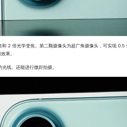
和 2 倍光学变焦。第二颗摄像头为超广角摄像头，可实现 0.5 
摄效果。
倍的光线。还能进行微距拍摄。