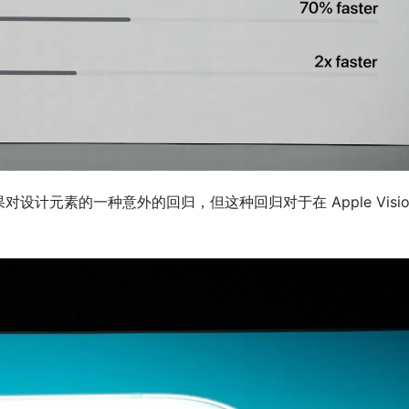
计元素的一种意外的回归，但这种回归对于在 Apple Vision