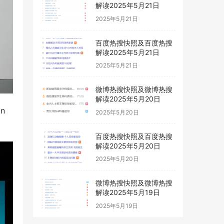
解读2025年5月21日
2025年5月21日
百度热搜快照及百度热搜
解读2025年5月21日
2025年5月21日
微博热搜快照及微博热搜
解读2025年5月20日
 
2025年5月20日
百度热搜快照及百度热搜
解读2025年5月20日
2025年5月20日
微博热搜快照及微博热搜
解读2025年5月19日
2025年5月19日