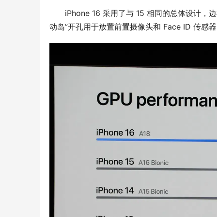
iPhone 16 采用了与 15 相同的总体设
动岛”开孔用于放置前置摄像头和 Face ID 传感器