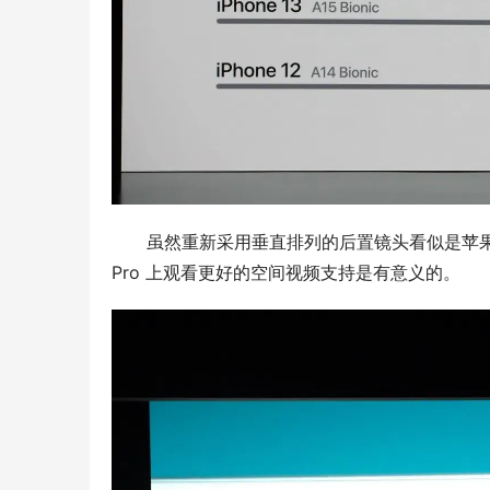
虽然重新采用垂直排列的后置镜头看似是苹果对设
Pro 上观看更好的空间视频支持是有意义的。