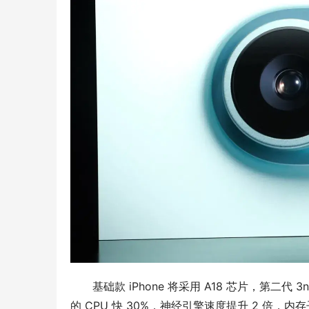
基础款 iPhone 将采用 A18 芯片，第二代 
的 CPU 快 30%，神经引擎速度提升 2 倍，内