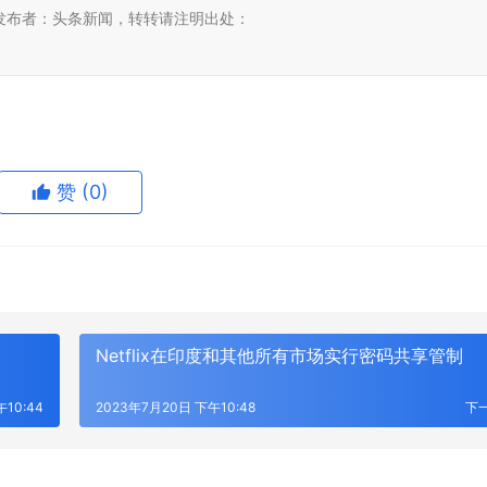
发布者：头条新闻，转转请注明出处：
赞
(0)
Netflix在印度和其他所有市场实行密码共享管制
10:44
2023年7月20日 下午10:48
下