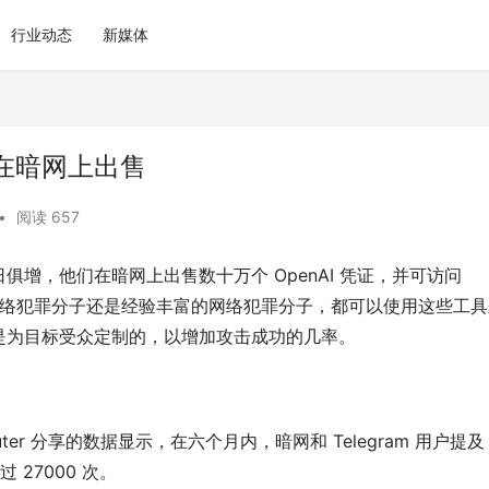
行业动态
新媒体
并在暗网上出售
•
阅读 657
增，他们在暗网上出售数十万个 OpenAI 凭证，并可访问 
的网络犯罪分子还是经验丰富的网络犯罪分子，都可以使用这些工
是为目标受众定制的，以增加攻击成功的几率。
mputer 分享的数据显示，在六个月内，暗网和 Telegram 用户提及 
过 27000 次。