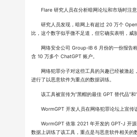
Flare 研究人员在分析暗网论坛和市场时注意
研究人员发现，暗网上有超过 20 万个 Ope
比，这个数字似乎微不足道，但它确实表明，威
网络安全公司 Group-IB 6 月份的一
含 10 万多个 ChatGPT 账户。
网络犯罪分子对这些工具的兴趣已经被激起，其中
进行了以恶意软件为重点的数据训练。
该工具被宣传为”黑帽的最佳 GPT 替代品”和”
WormGPT 开发人员在网络犯罪论坛上宣传
WormGPT 依靠 2021 年开发的 GP
数据上训练了该工具，重点是与恶意软件相关的