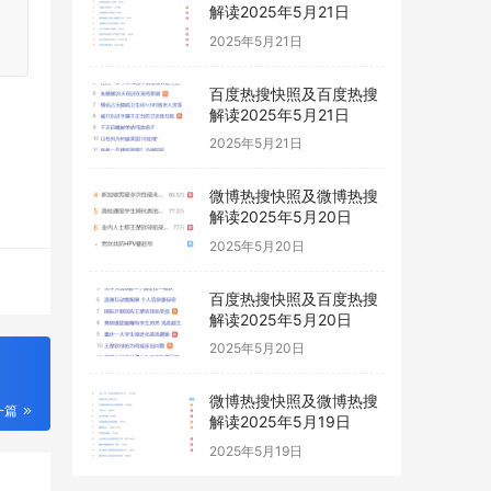
解读2025年5月21日
2025年5月21日
百度热搜快照及百度热搜
解读2025年5月21日
2025年5月21日
微博热搜快照及微博热搜
解读2025年5月20日
2025年5月20日
百度热搜快照及百度热搜
解读2025年5月20日
2025年5月20日
微博热搜快照及微博热搜
一篇
解读2025年5月19日
2025年5月19日