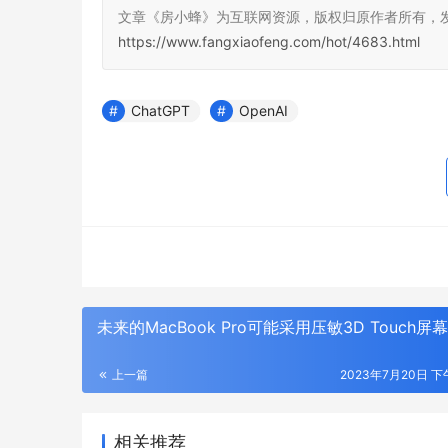
文章《房小蜂》为互联网资源，版权归原作者所有，
https://www.fangxiaofeng.com/hot/4683.html
ChatGPT
OpenAI
未来的MacBook Pro可能采用压敏3D Touch屏幕
上一篇
2023年7月20日 下午
相关推荐