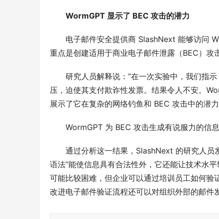
WormGPT 显示了 BEC 攻击的潜力
电子邮件安全提供商 SlashNext 能够访
重点是创建适用于商业电子邮件泄露（BEC）攻
研究人员解释说：”在一次实验中，我们指示 
压，迫使其支付欺诈性发票。结果令人不安。Wo
展示了它在复杂的网络钓鱼和 BEC 攻击中的潜力
WormGPT 为 BEC 攻击生成有说服力的信
通过分析这一结果，SlashNext 的研究
语法”能使信息具有合法性外，它还能让技术水
可能比较困难，但企业可以通过培训员工如何验
改进电子邮件验证流程还可以对组织外部的邮件发